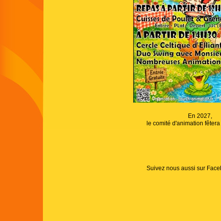
En 2027,
le comité d'animation fêtera
Suivez nous aussi sur Fa